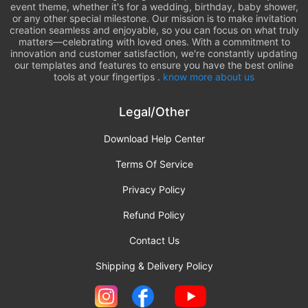
event theme, whether it's for a wedding, birthday, baby shower,
or any other special milestone. Our mission is to make invitation
creation seamless and enjoyable, so you can focus on what truly
matters—celebrating with loved ones. With a commitment to
innovation and customer satisfaction, we're constantly updating
our templates and features to ensure you have the best online
tools at your fingertips .
know more about us
Legal/Other
Download Help Center
Terms Of Service
Privacy Policy
Refund Policy
Contact Us
Shipping & Delivery Policy